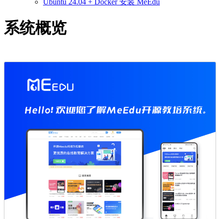
Ubuntu 24.04 + Docker 安装 MeEdu
系统概览