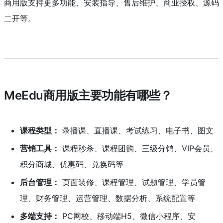
商用版支持更多功能、安装指导、售后维护、商业授权、源码
二开等。
MeEdu商用版主要功能有哪些？
课程类型：
录播课、直播课、考试练习、电子书、图文
营销工具：
课程秒杀、课程团购、三级分销、VIP会员、
积分商城、优惠码、兑换码等
后台管理：
页面装修、课程管理、试题管理、学员管
理、财务管理、运营管理、数据分析、系统配置等
多端支持：
PC网校、移动端H5、微信小程序、安