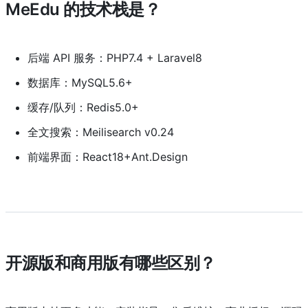
MeEdu 的技术栈是？
后端 API 服务：PHP7.4 + Laravel8
数据库：MySQL5.6+
缓存/队列：Redis5.0+
全文搜索：Meilisearch v0.24
前端界面：React18+Ant.Design
开源版和商用版有哪些区别？