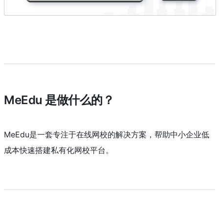
MeEdu 是做什么的？
MeEdu是一套专注于在线网校的解决方案，帮助中小企业低
成本快速搭建私有化网校平台。