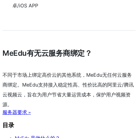
卓/iOS APP
MeEdu有无云服务商绑定？
不同于市场上绑定高价云的其他系统，MeEdu无任何云服务
商绑定。MeEdu支持接入稳定性高、性价比高的阿里云/腾讯
云视频云，旨在为用户节省大量运营成本，保护用户视频资
源。
服务器要求
»
目录