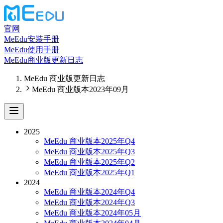
官网
MeEdu安装手册
MeEdu使用手册
MeEdu商业版更新日志
MeEdu 商业版更新日志
MeEdu 商业版本2023年09月
2025
MeEdu 商业版本2025年Q4
MeEdu 商业版本2025年Q3
MeEdu 商业版本2025年Q2
MeEdu 商业版本2025年Q1
2024
MeEdu 商业版本2024年Q4
MeEdu 商业版本2024年Q3
MeEdu 商业版本2024年05月