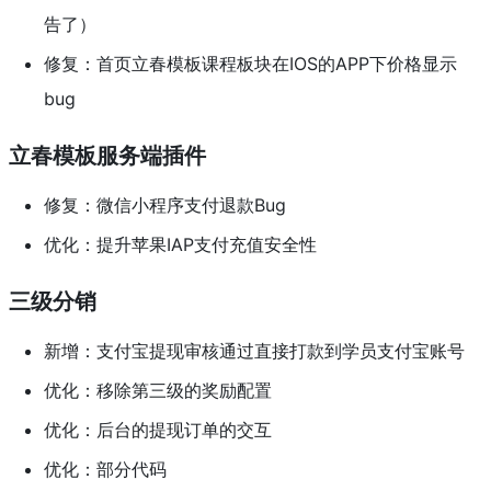
告了）
修复：首页立春模板课程板块在IOS的APP下价格显示
bug
立春模板服务端插件
修复：微信小程序支付退款Bug
优化：提升苹果IAP支付充值安全性
三级分销
新增：支付宝提现审核通过直接打款到学员支付宝账号
优化：移除第三级的奖励配置
优化：后台的提现订单的交互
优化：部分代码