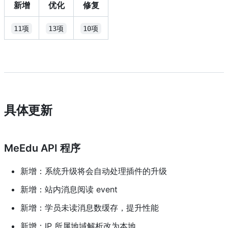
新增
优化
修复
11项
13项
10项
具体更新
MeEdu API 程序
新增：系统升级将会自动处理插件的升级
新增：站内消息阅读 event
新增：学员未读消息数缓存，提升性能
新增：IP 所属地域解析改为本地