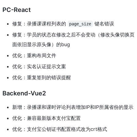
PC-React
修复：录播课课程列表的
键名错误
page_size
修复：学员的状态在修改之后不会变动（修改头像切换页
面依旧显示原头像）的bug
优化：重构布局文件
优化：实名认证提示文案
优化：重复签到的错误提醒
Backend-Vue2
新增：录播课和课时评论列表增加IP和IP所属省份的显示
优化：兼容最新版本支付宝配置
优化：支付宝公钥证书配置格式改为crt格式