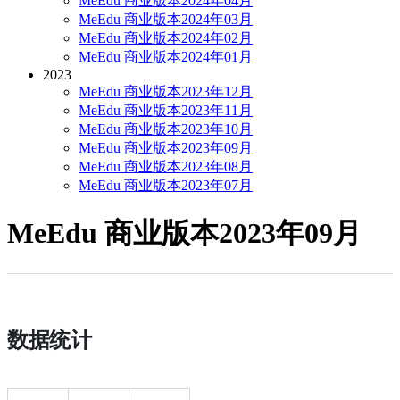
MeEdu 商业版本2024年04月
MeEdu 商业版本2024年03月
MeEdu 商业版本2024年02月
MeEdu 商业版本2024年01月
2023
MeEdu 商业版本2023年12月
MeEdu 商业版本2023年11月
MeEdu 商业版本2023年10月
MeEdu 商业版本2023年09月
MeEdu 商业版本2023年08月
MeEdu 商业版本2023年07月
MeEdu 商业版本2023年09月
数据统计