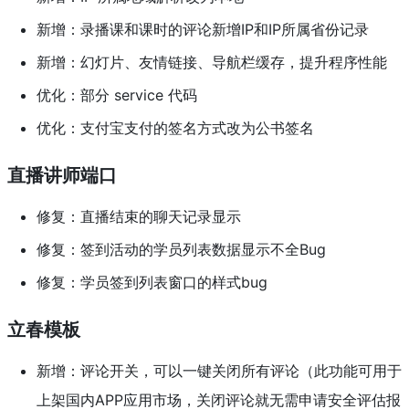
新增：录播课和课时的评论新增IP和IP所属省份记录
新增：幻灯片、友情链接、导航栏缓存，提升程序性能
优化：部分 service 代码
优化：支付宝支付的签名方式改为公书签名
直播讲师端口
修复：直播结束的聊天记录显示
修复：签到活动的学员列表数据显示不全Bug
修复：学员签到列表窗口的样式bug
立春模板
新增：评论开关，可以一键关闭所有评论（此功能可用于
上架国内APP应用市场，关闭评论就无需申请安全评估报