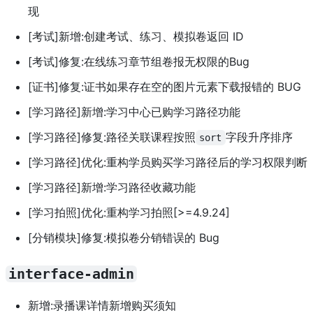
现
[考试]新增:创建考试、练习、模拟卷返回 ID
[考试]修复:在线练习章节组卷报无权限的Bug
[证书]修复:证书如果存在空的图片元素下载报错的 BUG
[学习路径]新增:学习中心已购学习路径功能
[学习路径]修复:路径关联课程按照
字段升序排序
sort
[学习路径]优化:重构学员购买学习路径后的学习权限判断
[学习路径]新增:学习路径收藏功能
[学习拍照]优化:重构学习拍照[>=4.9.24]
[分销模块]修复:模拟卷分销错误的 Bug
interface-admin
新增:录播课详情新增购买须知