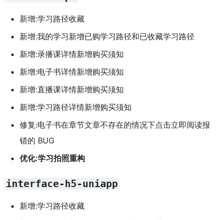
新增:学习路径收藏
新增:我的学习新增已购学习路径和已收藏学习路径
新增:录播课详情新增购买须知
新增:电子书详情新增购买须知
新增:直播课详情新增购买须知
新增:学习路径详情新增购买须知
修复:电子书在章节文章不存在的情况下点击立即阅读报
错的 BUG
优化:学习拍照重构
interface-h5-uniapp
新增:学习路径收藏