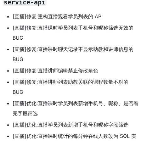
service-api
[直播]修复:重构直播观看学员列表的 API
[直播]修复:直播课时学员列表手机号和昵称筛选无效的
BUG
[直播]修复:直播课时聊天记录不显示助教和讲师信息的
BUG
[直播]修复:直播讲师编辑禁止修改角色
[直播]修复:直播讲师列表助教关联的课程数量不对的
BUG
[直播]优化:直播课时学员列表新增手机号、昵称、是否看
完字段筛选
[直播]优化:直播学员列表新增手机号和昵称字段筛选
[直播]优化:直播课时统计的每分钟在线人数改为 SQL 实