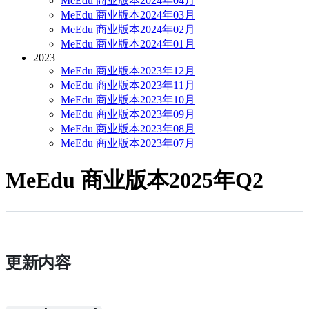
MeEdu 商业版本2024年04月
MeEdu 商业版本2024年03月
MeEdu 商业版本2024年02月
MeEdu 商业版本2024年01月
2023
MeEdu 商业版本2023年12月
MeEdu 商业版本2023年11月
MeEdu 商业版本2023年10月
MeEdu 商业版本2023年09月
MeEdu 商业版本2023年08月
MeEdu 商业版本2023年07月
MeEdu 商业版本2025年Q2
更新内容