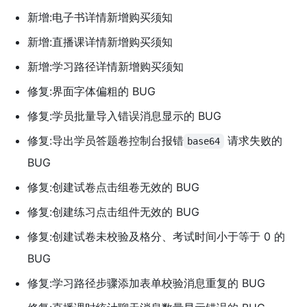
新增:电子书详情新增购买须知
新增:直播课详情新增购买须知
新增:学习路径详情新增购买须知
修复:界面字体偏粗的 BUG
修复:学员批量导入错误消息显示的 BUG
修复:导出学员答题卷控制台报错
请求失败的
base64
BUG
修复:创建试卷点击组卷无效的 BUG
修复:创建练习点击组件无效的 BUG
修复:创建试卷未校验及格分、考试时间小于等于 0 的
BUG
修复:学习路径步骤添加表单校验消息重复的 BUG