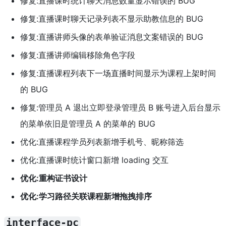
修复:直播课时统计聊天消息数量显示错误的 BUG
修复:直播课时聊天记录列表不显示助教信息的 BUG
修复:直播讲师头像的表单验证消息文案错误的 BUG
修复:直播讲师编辑移除角色字段
修复:直播课程列表下一场直播时间显示为课程上架时间
的 BUG
修复:管理员 A 退出立即登录管理员 B 账号进入后台显示
的菜单依旧是管理员 A 的菜单的 BUG
优化:直播课程学员列表新增手机号、昵称筛选
优化:直播课时统计窗口新增 loading 交互
优化:重构证书设计
优化:学习路径关联课程新增拖拽排序
interface-pc