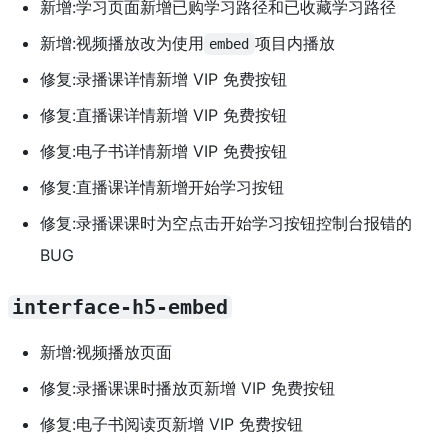
新增:学习页面新增已购学习路径和已收藏学习路径
新增:视频播放改为使用
项目内播放
embed
修复:录播课详情新增 VIP 免费按钮
修复:直播课详情新增 VIP 免费按钮
修复:电子书详情新增 VIP 免费按钮
修复:直播课详情新增开始学习按钮
修复:录播课课时为空点击开始学习按钮控制台报错的
BUG
interface-h5-embed
新增:视频播放页面
修复:录播课课时播放页新增 VIP 免费按钮
修复:电子书阅读页新增 VIP 免费按钮