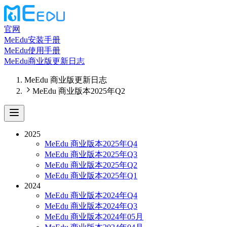
官网
MeEdu安装手册
MeEdu使用手册
MeEdu商业版更新日志
MeEdu 商业版更新日志
MeEdu 商业版本2025年Q2
2025
MeEdu 商业版本2025年Q4
MeEdu 商业版本2025年Q3
MeEdu 商业版本2025年Q2
MeEdu 商业版本2025年Q1
2024
MeEdu 商业版本2024年Q4
MeEdu 商业版本2024年Q3
MeEdu 商业版本2024年05月