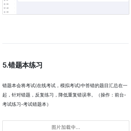
5.错题本练习
错题本会将考试(在线考试，模拟考试)中答错的题目汇总在一