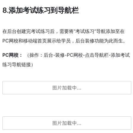
8.添加考试练习到导航栏
在后台创建完考试练习后，需要将“考试练习”导航添加至在
PC网校和移动端首页展示给学员，后台装修功能为此而生。
PC网校：
（操作：后台-装修-PC网校-点击导航栏-添加考试
练习导航链接）