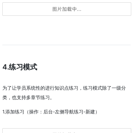
4.练习模式
为了让学员系统性的进行知识点练习，练习模式除了一级分
类，也支持多章节练习。
1.添加练习（操作：后台-左侧导航练习-新建）