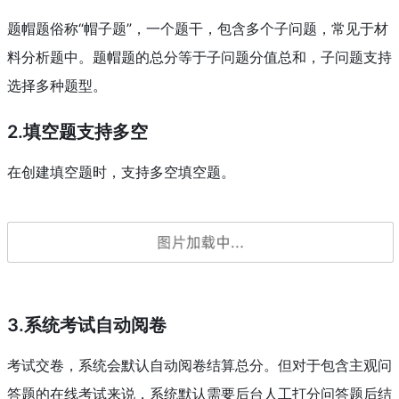
其他说明
1.什么是题帽题
题帽题俗称“帽子题”，一个题干，包含多个子问题，常见于材
料分析题中。题帽题的总分等于子问题分值总和，子问题支持
选择多种题型。
2.填空题支持多空
在创建填空题时，支持多空填空题。