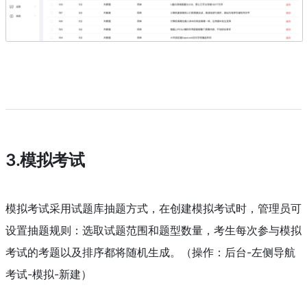
3.模拟考试
模拟考试采用试题库抽题方式，在创建模拟考试时，管理员可
设置抽题规则：选取试题范围和题型数量，考生每次参与模拟
考试的考题以及排序都将随机生成。（操作：后台-左侧导航
考试-模拟-新建）