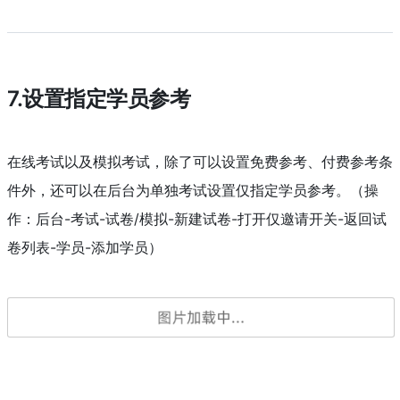
7.设置指定学员参考
在线考试以及模拟考试，除了可以设置免费参考、付费参考条
件外，还可以在后台为单独考试设置仅指定学员参考。（操
作：后台-考试-试卷/模拟-新建试卷-打开仅邀请开关-返回试
卷列表-学员-添加学员）