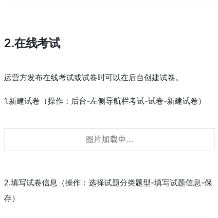
2.在线考试
运营方发布在线考试或试卷时可以在后台创建试卷。
1.新建试卷（操作：后台-左侧导航栏考试-试卷-新建试卷）
2.填写试卷信息（操作：选择试题分类题型-填写试题信息-保
存）