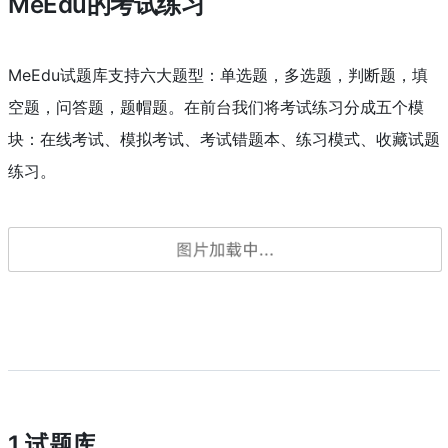
MeEdu的考试练习
MeEdu试题库支持六大题型：单选题，多选题，判断题，填
空题，问答题，题帽题。在前台我们将考试练习分成五个模
块：在线考试、模拟考试、考试错题本、练习模式、收藏试题
练习。
1.试题库