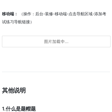
移动端：
（操作：后台-装修-移动端-点击导航区域-添加考
试练习导航链接）