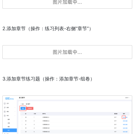
2.添加章节（操作：练习列表-右侧“章节”）
3.添加章节练习题（操作：添加章节-组卷）