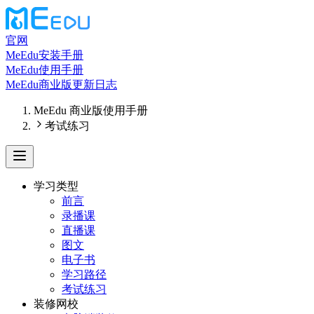
官网
MeEdu安装手册
MeEdu使用手册
MeEdu商业版更新日志
MeEdu 商业版使用手册
考试练习
学习类型
前言
录播课
直播课
图文
电子书
学习路径
考试练习
装修网校