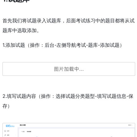
首先我们将试题录入试题库，后面考试练习中的题目都将从试
题库中选取添加。
1.添加试题（操作：后台-左侧导航考试-题库-添加试题）
2.填写试题内容（操作：选择试题分类题型-填写试题信息-保
存）