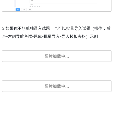
3.如果你不想单独录入试题，也可以批量导入试题（操作：后
台-左侧导航考试-题库-批量导入-导入模板表格）示例：