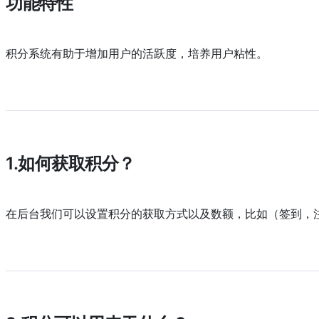
功能特性
积分系统有助于增加用户的活跃度，培养用户粘性。
1.如何获取积分？
在后台我们可以设置积分的获取方式以及数额，比如（签到，