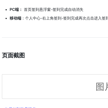
PC端：
首页签到悬浮窗-签到完成自动消失
移动端
：个人中心-右上角签到-签到完成再次点击进入签
页面截图