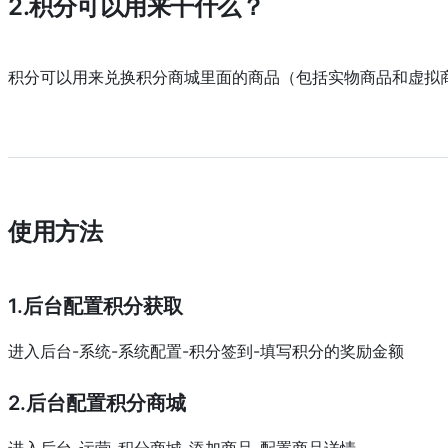
2.积分可以用来干什么？
积分可以用来兑换积分商城里面的商品（包括实物商品和虚拟
使用方法
1.后台配置积分获取
进入后台-系统-系统配置-积分签到-填写积分的奖励金额
2.后台配置积分商城
进入后台-运营-积分商城-添加商品-配置商品详情