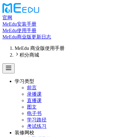
官网
MeEdu安装手册
MeEdu使用手册
MeEdu商业版更新日志
MeEdu 商业版使用手册
积分商城
学习类型
前言
录播课
直播课
图文
电子书
学习路径
考试练习
装修网校