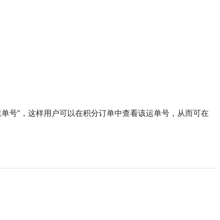
运单号”，这样用户可以在积分订单中查看该运单号，从而可在