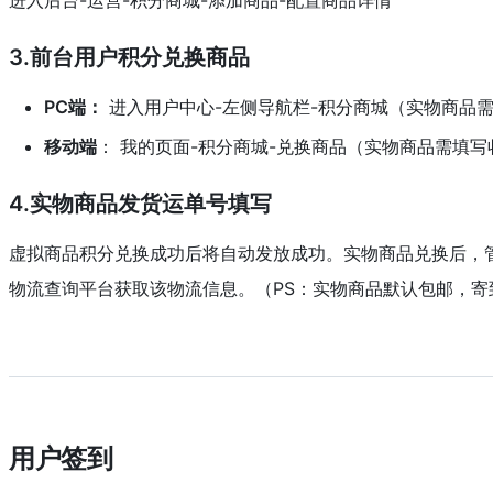
3.前台用户积分兑换商品
PC端：
进入用户中心-左侧导航栏-积分商城（实物商品
移动端
： 我的页面-积分商城-兑换商品（实物商品需填写
4.实物商品发货运单号填写
虚拟商品积分兑换成功后将自动发放成功。实物商品兑换后，管
物流查询平台获取该物流信息。（PS：实物商品默认包邮，
用户签到