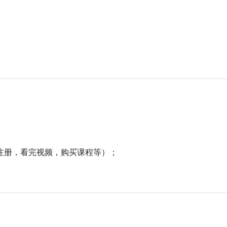
注册，看完视频，购买课程等）；